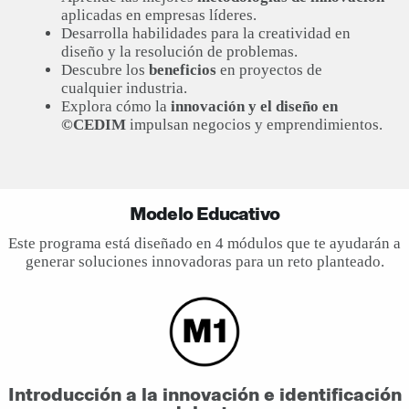
aplicadas en empresas líderes.
Desarrolla habilidades para la creatividad en
diseño y la resolución de problemas.
Descubre los
beneficios
en proyectos de
cualquier industria.
Explora cómo la
innovación y el diseño en
©CEDIM
impulsan negocios y emprendimientos.
Modelo Educativo
Este programa está diseñado en 4 módulos que te ayudarán a
generar soluciones innovadoras para un reto planteado.
Introducción a la innovación e identificación