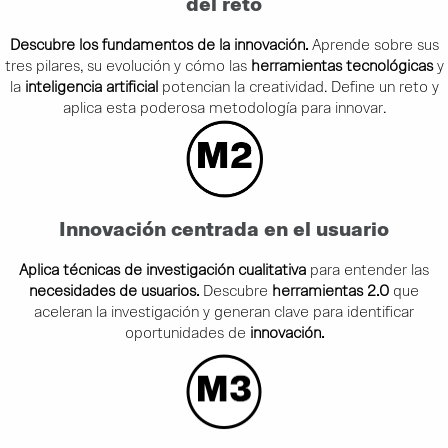
del reto
Descubre los fundamentos de la innovación.
Aprende sobre sus
tres pilares, su evolución y cómo las
herramientas tecnológicas
y
la
inteligencia artificial
potencian la creatividad. Define un reto y
aplica esta poderosa metodología para innovar.
Innovación centrada en el usuario
Aplica técnicas de investigación cualitativa
para entender las
necesidades de usuarios.
Descubre
herramientas 2.0
que
aceleran la investigación y generan clave para identificar
oportunidades de
innovación.