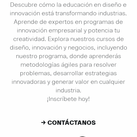
Descubre cómo la educación en diseño e
innovación está transformando industrias.
Aprende de expertos en programas de
innovación empresarial y potencia tu
creatividad. Explora nuestros cursos de
diseño, innovación y negocios, incluyendo
nuestro programa, donde aprenderás
metodologías ágiles para resolver
problemas, desarrollar estrategias
innovadoras y generar valor en cualquier
industria.
¡Inscríbete hoy!
→ CONTÁCTANOS