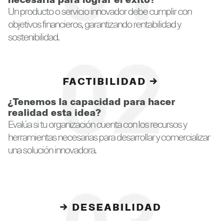
Un producto o servicio innovador debe cumplir con
objetivos financieros, garantizando rentabilidad y
sostenibilidad.
FACTIBILIDAD →
¿Tenemos la capacidad para hacer
realidad esta idea?
Evalúa si tu organización cuenta con los recursos y
herramientas necesarias para desarrollar y comercializar
una solución innovadora.
→ DESEABILIDAD