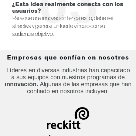
¿Esta idea realmente conecta con los
usuarios?
Para que una innovación tenga éxito, debe ser
atractiva y generar un fuerte vínculo con su
audiencia objetivo.
Empresas que confían en nosotros
Líderes en diversas industrias han capacitado
a sus equipos con nuestros programas de
innovación.
Algunas de las empresas que han
confiado en nosotros incluyen: