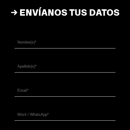
→ ENVÍANOS TUS DATOS