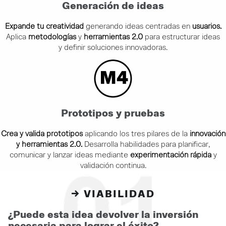
Generación de ideas
Expande tu creatividad
generando ideas centradas en
usuarios.
Aplica
metodologías
y
herramientas 2.0
para estructurar ideas
y definir soluciones innovadoras.
Prototipos y pruebas
Crea y valida prototipos
aplicando los tres pilares de la
innovación
y herramientas 2.0.
Desarrolla habilidades para planificar,
comunicar y lanzar ideas mediante
experimentación rápida
y
validación continua.
→ VIABILIDAD
¿Puede esta idea devolver la inversión
necesaria para lograr el éxito?