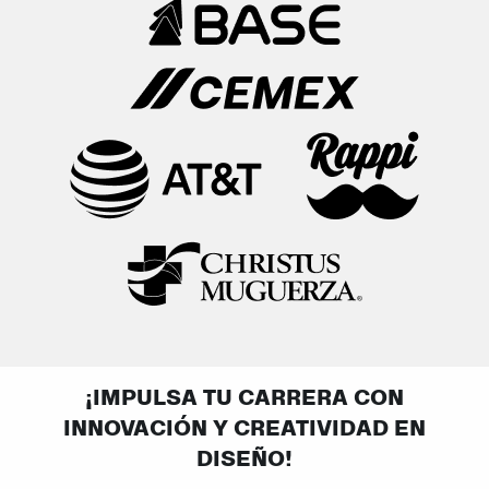
¡IMPULSA TU CARRERA CON
INNOVACIÓN Y CREATIVIDAD EN
DISEÑO!